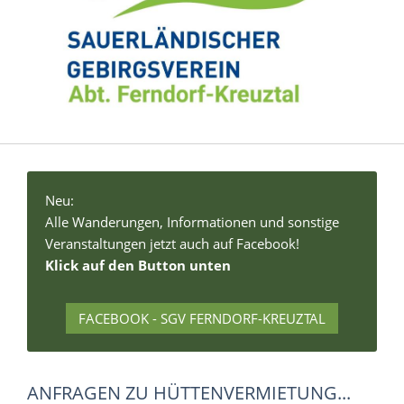
Neu:
Alle Wanderungen, Informationen und sonstige
Veranstaltungen jetzt auch auf Facebook!
Klick auf den Button unten
FACEBOOK - SGV FERNDORF-KREUZTAL
ANFRAGEN ZU HÜTTENVERMIETUNG...