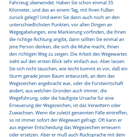
Fahrzeug überwindet. Haben Sie schon einmal 35
Kilometer, und das an einem Tag, mit Ihren Füßen
zurück gelegt? Und wenn Sie dann auch noch an den
unterschiedlichsten Punkten, vor allen Dingen an
Wegegabelungen, eine Markierung vorfinden, die Ihnen
die richtige Richtung angibt, dann sollten Sie einmal an
jene Person denken, die sich die Mühe macht, Ihnen
den richtigen Weg zu zeigen. Die Arbeit des Wegewartes
sieht auf den ersten Blick sehr einfach aus. Aber lassen
Sie sich nicht täuschen, wie leicht kommt es vor, daß ein
Sturm gerade jenen Baum entwurzelt, an dem das
Wegezeichen angebracht war, oder die Forstwirtschaft
ändert, aus welchen Gründen auch immer, die
Wegeführung, oder die häufigste Ursache für eine
Erneuerung der Wegezeichen, ist das Verwittern oder
Zuwachsen. Wenn die zuletzt genannten Fälle eintreffen,
so ist immer sofort der Wegewart gefragt. Oft kann er
aus eigener Entscheidung das Wegezeichen erneuern
oder ersetzen. Aber er muß auch Rücksprache mit dem