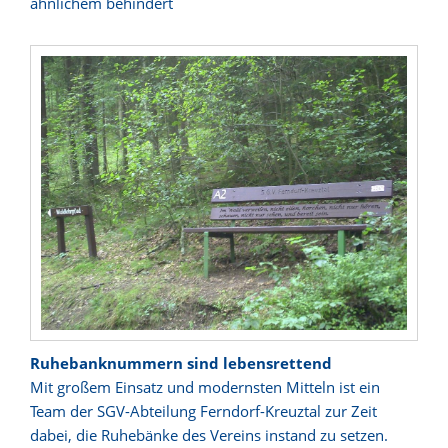
ähnlichem behindert
Ruhebanknummern sind lebensrettend
Mit großem Einsatz und modernsten Mitteln ist ein
Team der SGV-Abteilung Ferndorf-Kreuztal zur Zeit
dabei, die Ruhebänke des Vereins instand zu setzen.