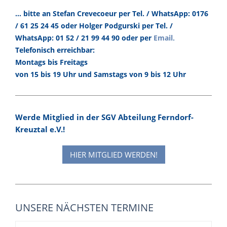
... bitte an Stefan Crevecoeur per Tel. / WhatsApp: 0176
/ 61 25 24 45 oder Holger Podgurski per Tel. /
.
WhatsApp: 01 52 / 21 99 44 90 oder per
Email
Telefonisch erreichbar:
Montags bis Freitags
von 15 bis 19 Uhr und Samstags von 9 bis 12 Uhr
Werde Mitglied in der SGV Abteilung Ferndorf-
Kreuztal e.V.!
HIER MITGLIED WERDEN!
UNSERE NÄCHSTEN TERMINE