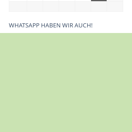
WHATSAPP HABEN WIR AUCH!