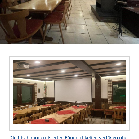
Die frisch modernisierten Räumlichkeiten verfügen über