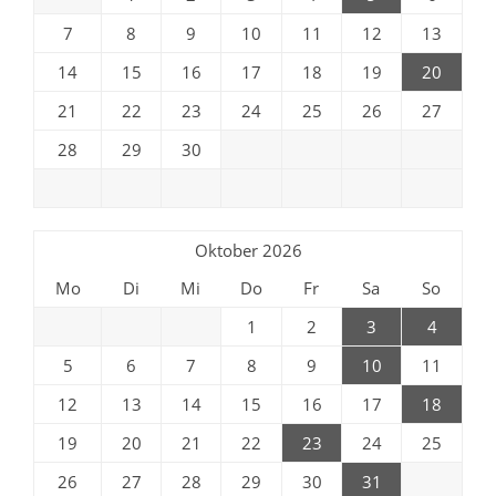
7
8
9
10
11
12
13
14
15
16
17
18
19
20
21
22
23
24
25
26
27
28
29
30
Oktober 2026
Mo
Di
Mi
Do
Fr
Sa
So
1
2
3
4
5
6
7
8
9
10
11
12
13
14
15
16
17
18
19
20
21
22
23
24
25
26
27
28
29
30
31