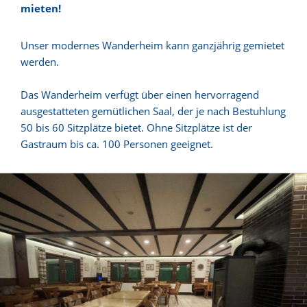
mieten!
Unser modernes Wanderheim kann ganzjährig gemietet
werden.
Das Wanderheim verfügt über einen hervorragend
ausgestatteten gemütlichen Saal, der je nach Bestuhlung
50 bis 60 Sitzplätze bietet. Ohne Sitzplätze ist der
Gastraum bis ca. 100 Personen geeignet.