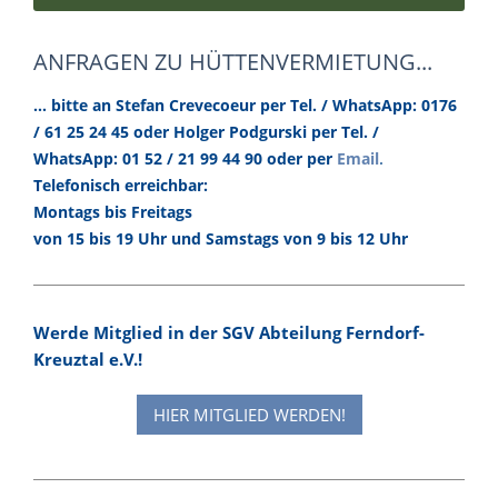
ANFRAGEN ZU HÜTTENVERMIETUNG...
... bitte an Stefan Crevecoeur per Tel. / WhatsApp: 0176
/ 61 25 24 45 oder Holger Podgurski per Tel. /
.
WhatsApp: 01 52 / 21 99 44 90 oder per
Email
Telefonisch erreichbar:
Montags bis Freitags
von 15 bis 19 Uhr und Samstags von 9 bis 12 Uhr
Werde Mitglied in der SGV Abteilung Ferndorf-
Kreuztal e.V.!
HIER MITGLIED WERDEN!