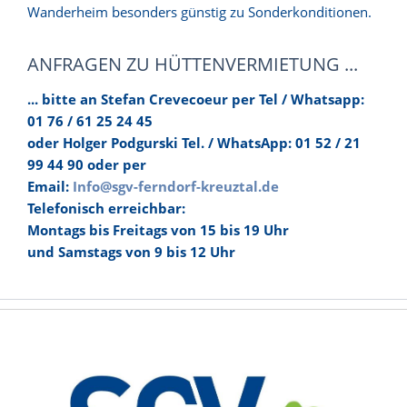
Wanderheim besonders günstig zu Sonderkonditionen.
ANFRAGEN ZU HÜTTENVERMIETUNG ...
... bitte an Stefan Crevecoeur per Tel / Whatsapp:
01 76 / 61 25 24 45
oder Holger Podgurski Tel. / WhatsApp: 01 52 / 21
99 44 90 oder per
Email:
Info@sgv-ferndorf-kreuztal.de
Telefonisch erreichbar:
Montags bis Freitags von 15 bis 19 Uhr
und Samstags von 9 bis 12 Uhr