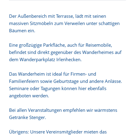
Der Außenbereich mit Terrasse, lädt mit seinen
massiven Sitzmöbeln zum Verweilen unter schattigen
Bäumen ein.
Eine großzügige Parkfläche, auch für Reisemobile,
befindet sind direkt gegenüber des Wanderheimes auf
dem Wanderparkplatz Irlenhecken.
Das Wanderheim ist ideal für Firmen- und
Familienfeiern sowie Geburtstage und andere Anlässe.
Seminare oder Tagungen können hier ebenfalls
angeboten werden.
Bei allen Veranstaltungen empfehlen wir wärmstens
Getränke Stenger.
Übrigens: Unsere Vereinsmitglieder mieten das