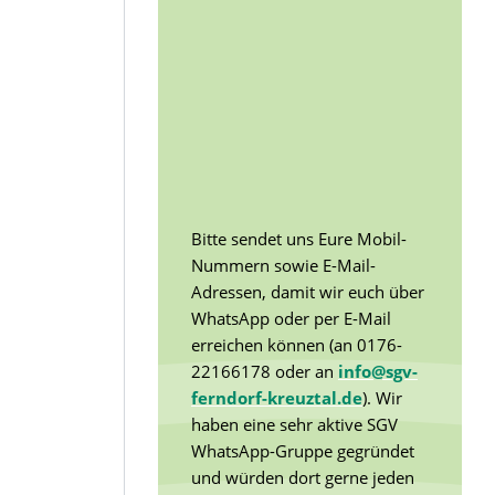
Bitte sendet uns Eure Mobil-
Nummern sowie E-Mail-
Adressen, damit wir euch über
WhatsApp oder per E-Mail
erreichen können (an 0176-
22166178 oder an
info@sgv-
ferndorf-kreuztal.de
). Wir
haben eine sehr aktive SGV
WhatsApp-Gruppe gegründet
und würden dort gerne jeden