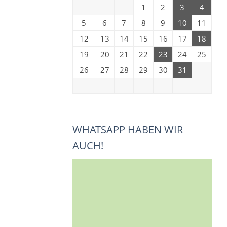
1
2
3
4
5
6
7
8
9
10
11
12
13
14
15
16
17
18
19
20
21
22
23
24
25
26
27
28
29
30
31
WHATSAPP HABEN WIR
AUCH!